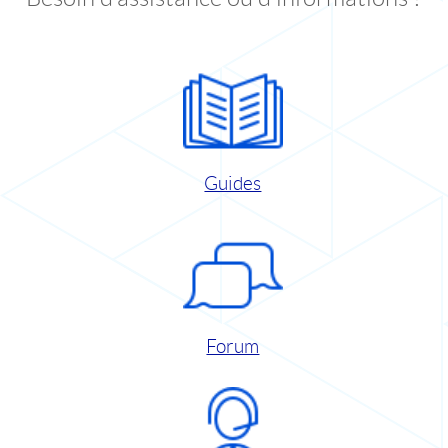
Guides
Forum